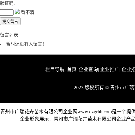
验证码:
看不清
留言列表
暂时还没有人留言！
栏目导航:
首页
|
企业查询
|
企业推广
|
企业
2023 版权所有 © 青州市
青州市广瑞花卉苗木有限公司企业网www.qzgrhh.com是
企业形象展示，青州市广瑞花卉苗木有限公司企业产