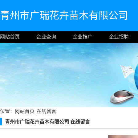
青州市广瑞花卉苗木有限公司
网站首页
企业查询
企业推广
企业招聘
位置：
网站首页
|
在线留言
青州市广瑞花卉苗木有限公司 在线留言