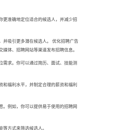
你更准确地定位适合的候选人，并减少招
，并吸引更多潜在候选人。 优化招聘广告
交媒体、招聘网站等渠道发布招聘信息。
位需求。你可以通过简历、面试、技能测
资和福利水平，并制定合理的薪资和福利
愿。例如，你可以提供易于使用的招聘网
能等方式来筛选候选人。