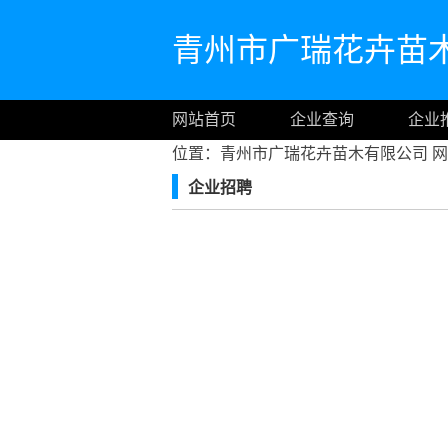
青州市广瑞花卉苗
网站首页
企业查询
企业
位置：青州市广瑞花卉苗木有限公司
网
企业招聘