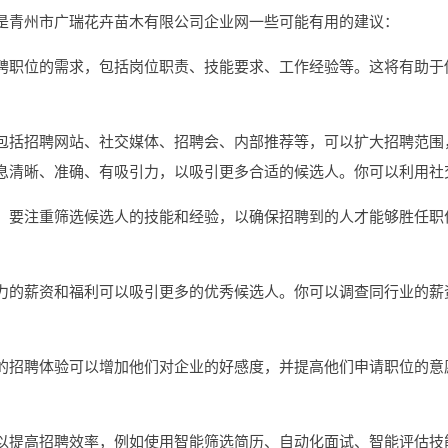
是青州市广瑞花卉苗木有限公司企业网一些可能有用的建议：
聘职位的需求，包括岗位职责、技能要求、工作经验等。这将有助于
包括招聘网站、社交媒体、招聘会、内部推荐等，可以扩大招聘范围
息清晰、准确、有吸引力，以吸引更多合适的候选人。你可以利用社
，要注重筛选候选人的技能和经验，以确保招聘到的人才能够胜任职
力的薪资和福利可以吸引更多的优秀候选人。你可以调查同行业的薪
的招聘体验可以增加他们对企业的好感度，并提高他们申请职位的意
。
以提高招聘效率，例如使用智能筛选简历、自动化面试、智能评估技