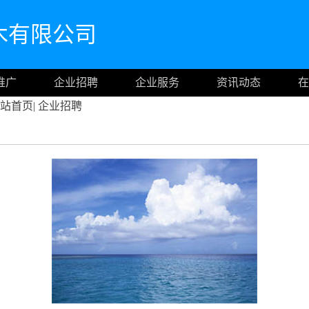
木有限公司
推广
企业招聘
企业服务
资讯动态
在
站首页
|
企业招聘