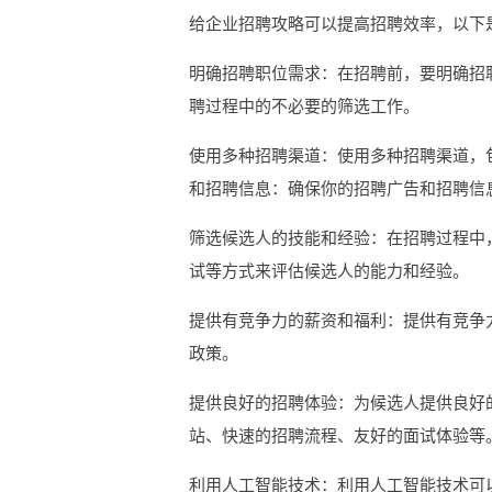
给企业招聘攻略可以提高招聘效率，以下
明确招聘职位需求：在招聘前，要明确招
聘过程中的不必要的筛选工作。
使用多种招聘渠道：使用多种招聘渠道，
和招聘信息：确保你的招聘广告和招聘信
筛选候选人的技能和经验：在招聘过程中
试等方式来评估候选人的能力和经验。
提供有竞争力的薪资和福利：提供有竞争
政策。
提供良好的招聘体验：为候选人提供良好
站、快速的招聘流程、友好的面试体验等
利用人工智能技术：利用人工智能技术可